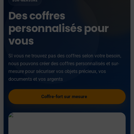
SUR-MERSURE
Des coffres
personnalisés pour
vous
SI vous ne trouvez pas des coffres selon votre besoin,
nous pouvons créer des coffres personnalisés et sur-
mesure pour sécuriser vos objets précieux, vos
documents et vos argents
Coffre-fort sur mesure