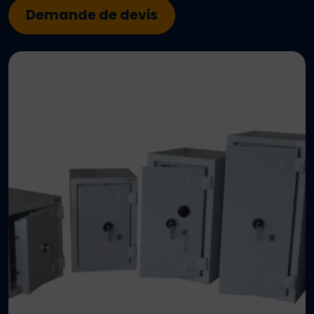
Demande de devis