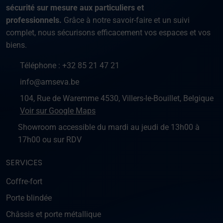
sécurité sur mesure aux particuliers et
professionnels.
Grâce à notre savoir-faire et un suivi
complet, nous sécurisons efficacement vos espaces et vos
biens.
Téléphone :
+32 85 21 47 21
info@amseva.be
104, Rue de Waremme 4530, Villers-le-Bouillet, Belgique
Voir sur Google Maps
Showroom accessible du mardi au jeudi de 13h00 à
17h00 ou sur RDV
SERVICES
Coffre-fort
Porte blindée
Châssis et porte métallique