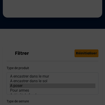
Filtrer
Réinitialiser
Type de produit
Type de serrure