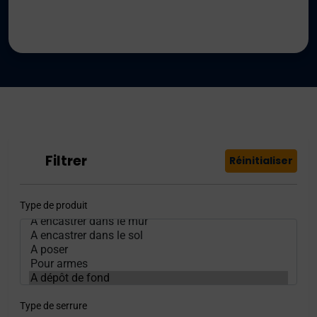
Filtrer
Réinitialiser
Type de produit
Type de serrure