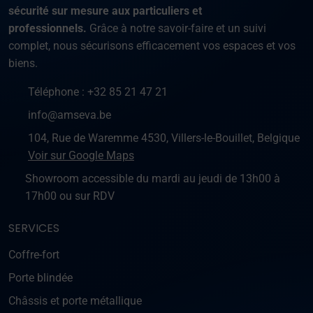
sécurité sur mesure aux particuliers et
professionnels.
Grâce à notre savoir-faire et un suivi
complet, nous sécurisons efficacement vos espaces et vos
biens.
Téléphone :
+32 85 21 47 21
info@amseva.be
104, Rue de Waremme 4530, Villers-le-Bouillet, Belgique
Voir sur Google Maps
Showroom accessible du mardi au jeudi de 13h00 à
17h00 ou sur RDV
SERVICES
Coffre-fort
Porte blindée
Châssis et porte métallique