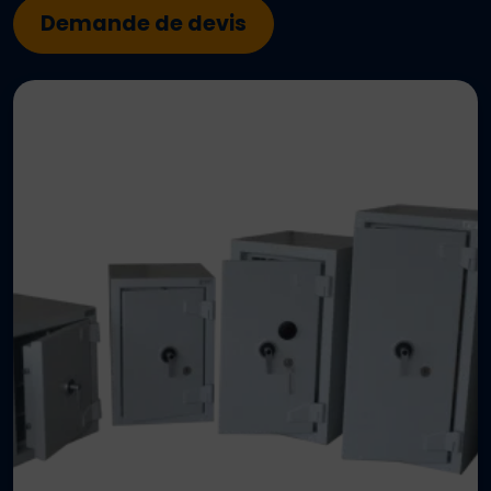
Demande de devis