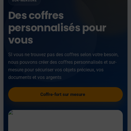
SUR-MERSURE
Des coffres
personnalisés pour
vous
SI vous ne trouvez pas des coffres selon votre besoin,
nous pouvons créer des coffres personnalisés et sur-
mesure pour sécuriser vos objets précieux, vos
documents et vos argents
Coffre-fort sur mesure