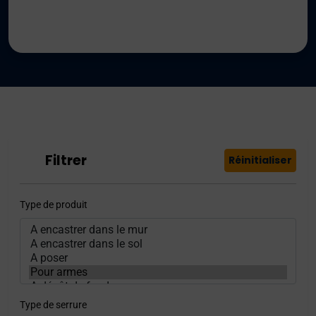
Filtrer
Réinitialiser
Type de produit
Type de serrure