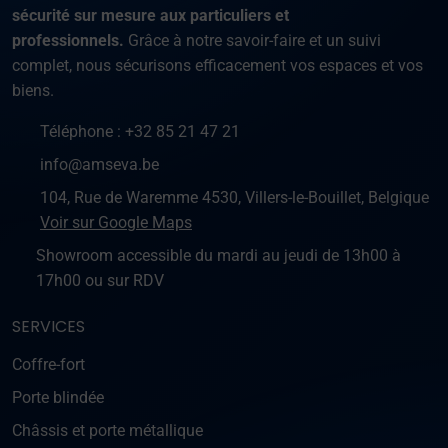
sécurité sur mesure aux particuliers et
professionnels.
Grâce à notre savoir-faire et un suivi
complet, nous sécurisons efficacement vos espaces et vos
biens.
Téléphone :
+32 85 21 47 21
info@amseva.be
104, Rue de Waremme 4530, Villers-le-Bouillet, Belgique
Voir sur Google Maps
Showroom accessible du mardi au jeudi de 13h00 à
17h00 ou sur RDV
SERVICES
Coffre-fort
Porte blindée
Châssis et porte métallique