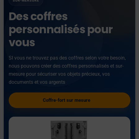
SUR-MERSURE
Des coffres
personnalisés pour
vous
SI vous ne trouvez pas des coffres selon votre besoin,
nous pouvons créer des coffres personnalisés et sur-
mesure pour sécuriser vos objets précieux, vos
documents et vos argents
Coffre-fort sur mesure