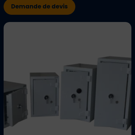
Demande de devis