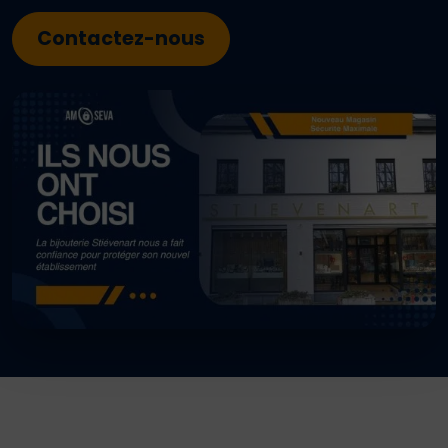
Contactez-nous