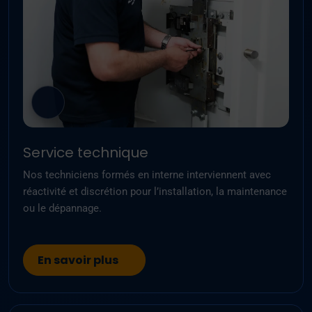
Service technique
Nos techniciens formés en interne interviennent avec
réactivité et discrétion pour l’installation, la maintenance
ou le dépannage.
En savoir plus