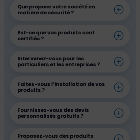
Que propose votre société en
matière de sécurité ?
Est-ce que vos produits sont
certifiés ?
Intervenez-vous pour les
particuliers et les entreprises ?
Faites-vous l’installation de vos
produits ?
Fournissez-vous des devis
personnalisés gratuits ?
Proposez-vous des produits