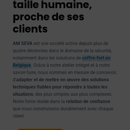
taille humaine,
proche de ses
clients
AM SEVA
est une société active depuis plus de
quatre décennies dans le domaine de la sécurité,
notamment dans les solutions de
coffre-fort en
Belgique
. Grâce à notre atelier intégré et à notre
savoir-faire, nous sommes en mesure de concevoir,
d’
adapter et de mettre en œuvre des solutions
techniques fiables pour répondre à toutes les
situations
, des plus simples aux plus complexes.
Notre force réside dans la
relation de confiance
que nous construisons durablement avec chaque
client.