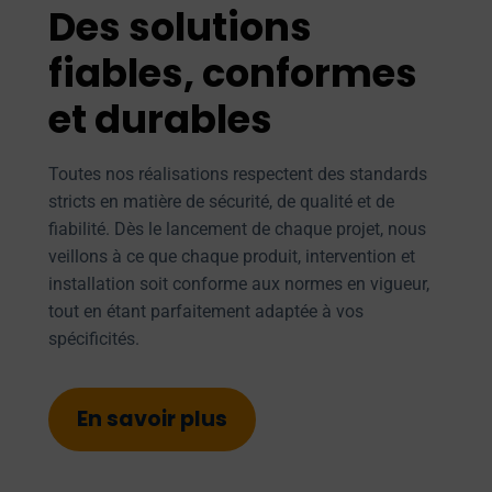
Des solutions
fiables, conformes
et durables
Toutes nos réalisations respectent des standards
stricts en matière de sécurité, de qualité et de
fiabilité. Dès le lancement de chaque projet, nous
veillons à ce que chaque produit, intervention et
installation soit conforme aux normes en vigueur,
tout en étant parfaitement adaptée à vos
spécificités.
En savoir plus