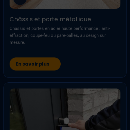
Châssis et porte métallique
Châssis et portes en acier haute performance : anti-
effraction, coupe-feu ou pare-balles, au design sur
mesure.
En savoir plus