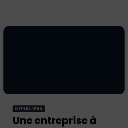
DEPUIS 1980
Une entreprise à