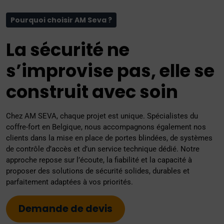
Pourquoi choisir AM Seva ?
La sécurité ne
s’improvise pas, elle se
construit avec soin
Chez AM SEVA, chaque projet est unique. Spécialistes du
coffre-fort en Belgique, nous accompagnons également nos
clients dans la mise en place de portes blindées, de systèmes
de contrôle d’accès et d’un service technique dédié. Notre
approche repose sur l’écoute, la fiabilité et la capacité à
proposer des solutions de sécurité solides, durables et
parfaitement adaptées à vos priorités.
Demande de devis