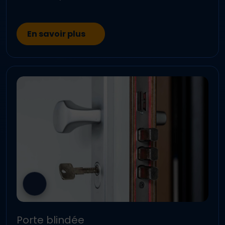
En savoir plus
Porte blindée