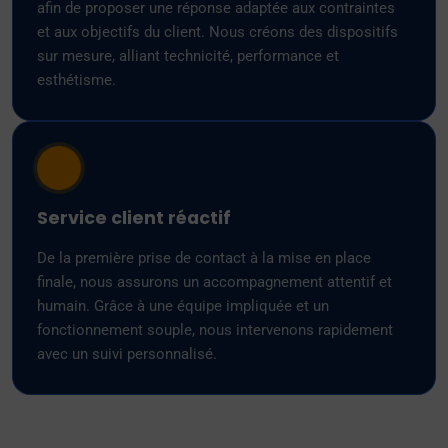
afin de proposer une réponse adaptée aux contraintes
et aux objectifs du client. Nous créons des dispositifs
sur mesure, alliant technicité, performance et
esthétisme.
Service client réactif
De la première prise de contact à la mise en place
finale, nous assurons un accompagnement attentif et
humain. Grâce à une équipe impliquée et un
fonctionnement souple, nous intervenons rapidement
avec un suivi personnalisé.