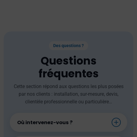
Des questions ?
Questions
fréquentes
Cette section répond aux questions les plus posées
par nos clients : installation, sur-mesure, devis,
clientèle professionnelle ou particulière…
Où intervenez-vous ?