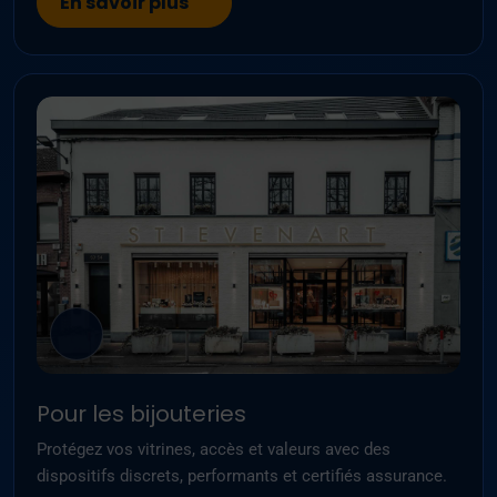
En savoir plus
Pour les bijouteries
Protégez vos vitrines, accès et valeurs avec des
dispositifs discrets, performants et certifiés assurance.