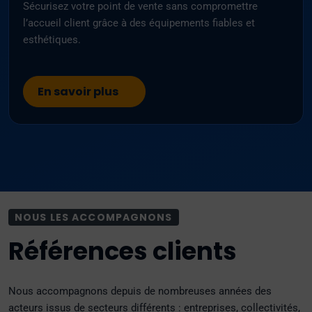
Sécurisez votre point de vente sans compromettre
l’accueil client grâce à des équipements fiables et
esthétiques.
En savoir plus
NOUS LES ACCOMPAGNONS
Références clients
Nous accompagnons depuis de nombreuses années des
acteurs issus de secteurs différents : entreprises, collectivités,