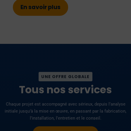
En savoir plus
UNE OFFRE GLOBALE
Tous nos services
Chaque projet est accompagné avec sérieux, depuis l’analyse
initiale jusqu’à la mise en œuvre, en passant par la fabrication,
l’installation, l’entretien et le conseil.