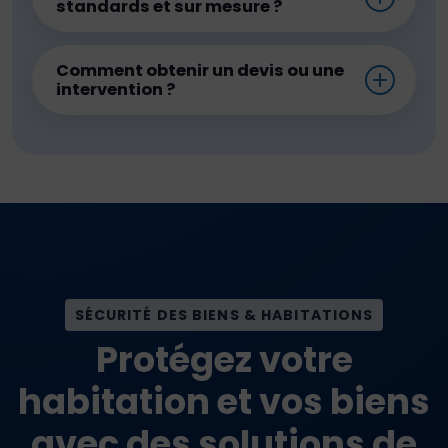
standards et sur mesure ?
Comment obtenir un devis ou une
intervention ?
SÉCURITÉ DES BIENS & HABITATIONS
Protégez votre
habitation et vos biens
avec des solutions de