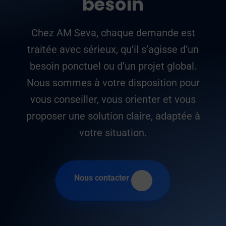
besoin
Chez AM Seva, chaque demande est
traitée avec sérieux, qu’il s’agisse d’un
besoin ponctuel ou d’un projet global.
Nous sommes à votre disposition pour
vous conseiller, vous orienter et vous
proposer une solution claire, adaptée à
votre situation.
Nous contacter