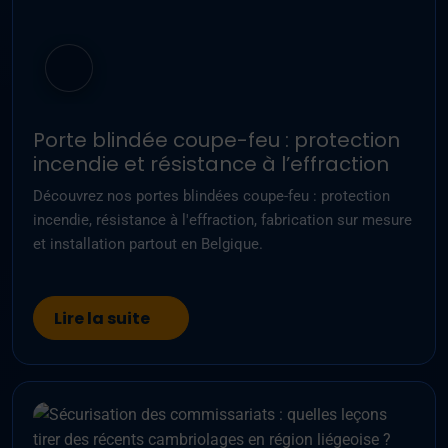
Porte blindée coupe-feu : protection
incendie et résistance à l’effraction
Découvrez nos portes blindées coupe-feu : protection
incendie, résistance à l'effraction, fabrication sur mesure
et installation partout en Belgique.
Lire la suite