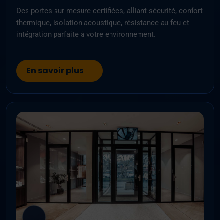
Des portes sur mesure certifiées, alliant sécurité, confort
thermique, isolation acoustique, résistance au feu et
intégration parfaite à votre environnement.
En savoir plus