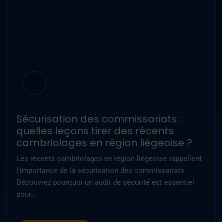
Sécurisation des commissariats :
quelles leçons tirer des récents
cambriolages en région liégeoise ?
Les récents cambriolages en région liégeoise rappellent
l'importance de la sécurisation des commissariats.
Découvrez pourquoi un audit de sécurité est essentiel
pour…