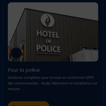
Pour la police
Solutions complètes pour la mise en conformité GPI91
des commissariats : étude, fabrication et installation sur
mesure.