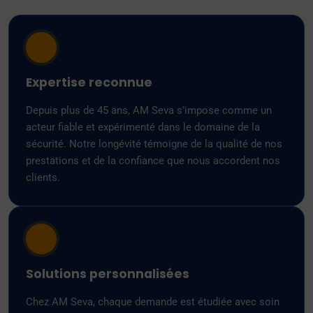
Expertise reconnue
Depuis plus de 45 ans, AM Seva s’impose comme un
acteur fiable et expérimenté dans le domaine de la
sécurité. Notre longévité témoigne de la qualité de nos
prestations et de la confiance que nous accordent nos
clients.
Solutions personnalisées
Chez AM Seva, chaque demande est étudiée avec soin