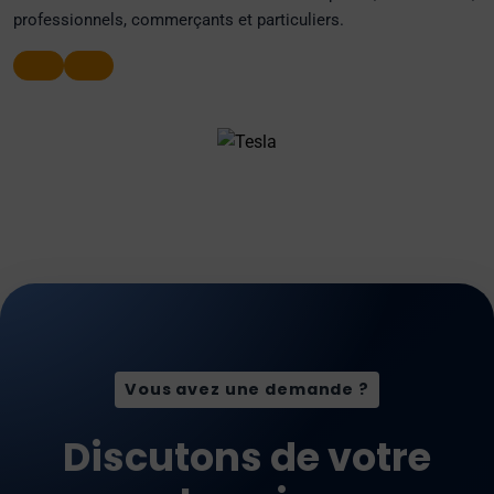
professionnels, commerçants et particuliers.
Vous avez une demande ?
Discutons de votre