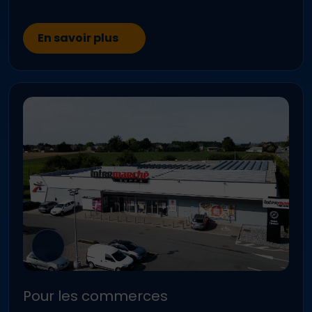
En savoir plus
Pour les commerces