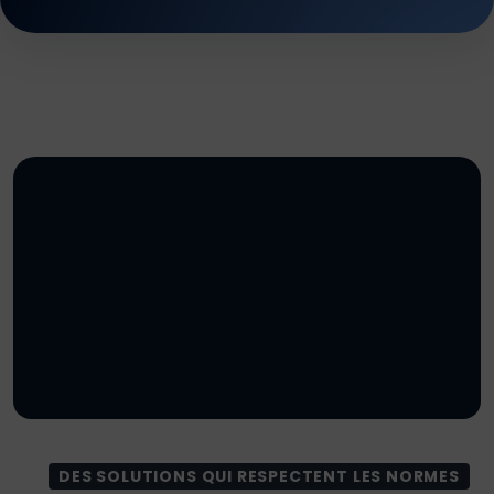
DES SOLUTIONS QUI RESPECTENT LES NORMES