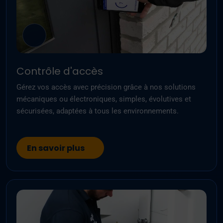
Contrôle d'accès
Gérez vos accès avec précision grâce à nos solutions
mécaniques ou électroniques, simples, évolutives et
sécurisées, adaptées à tous les environnements.
En savoir plus