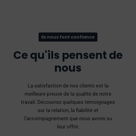
Ils nous font confiance
Ce qu'ils pensent de
nous
La satisfaction de nos clients est la
meilleure preuve de la qualité de notre
travail. Découvrez quelques témoignages
sur la relation, la fiabilité et
l’accompagnement que nous avons su
leur offrir.