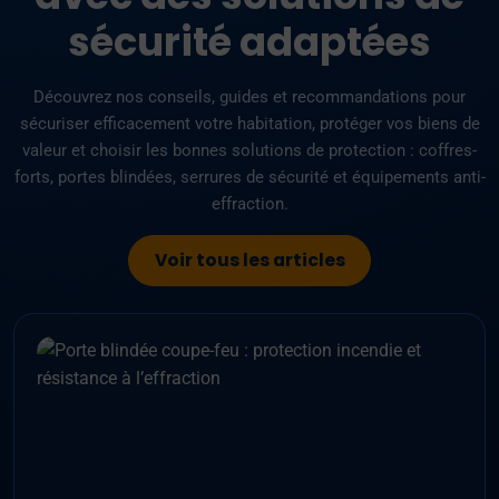
sécurité adaptées
Découvrez nos conseils, guides et recommandations pour
sécuriser efficacement votre habitation, protéger vos biens de
valeur et choisir les bonnes solutions de protection : coffres-
forts, portes blindées, serrures de sécurité et équipements anti-
effraction.
Voir tous les articles