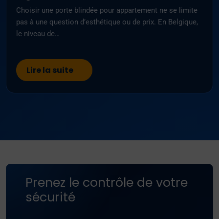
Choisir une porte blindée pour appartement ne se limite
pas à une question d’esthétique ou de prix. En Belgique,
le niveau de…
Lire la suite
Prenez le contrôle de votre
sécurité