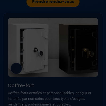
Prendre rendez-vous
Coffre-fort
Coffres-forts certifiés et personnalisables, conçus et
installés par nos soins pour tous types d’usages,
résidentiels, professionnels et durables.