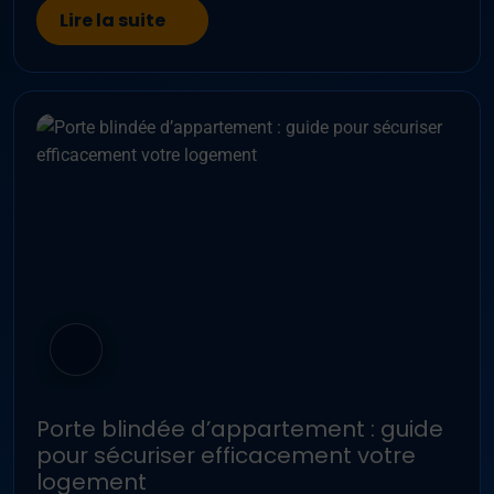
Lire la suite
Porte blindée d’appartement : guide
pour sécuriser efficacement votre
logement