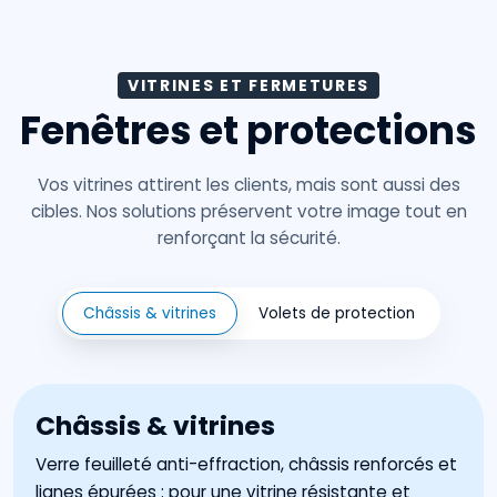
VITRINES ET FERMETURES
Fenêtres et protections
Vos vitrines attirent les clients, mais sont aussi des
cibles. Nos solutions préservent votre image tout en
renforçant la sécurité.
Châssis & vitrines
Volets de protection
Châssis & vitrines
Verre feuilleté anti-effraction, châssis renforcés et
lignes épurées : pour une vitrine résistante et