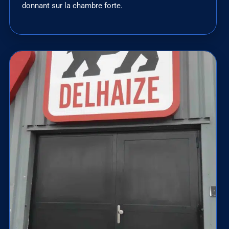
donnant sur la chambre forte.