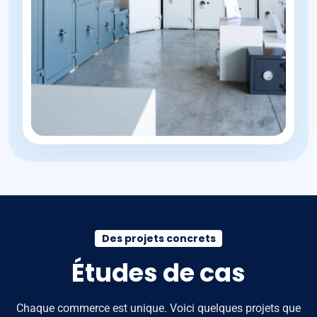
Des projets concrets
Études de cas
Chaque commerce est unique. Voici quelques projets que