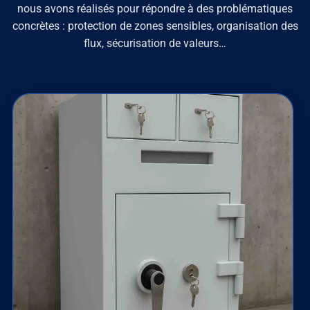
nous avons réalisés pour répondre à des problématiques
concrètes : protection de zones sensibles, organisation des
flux, sécurisation de valeurs…