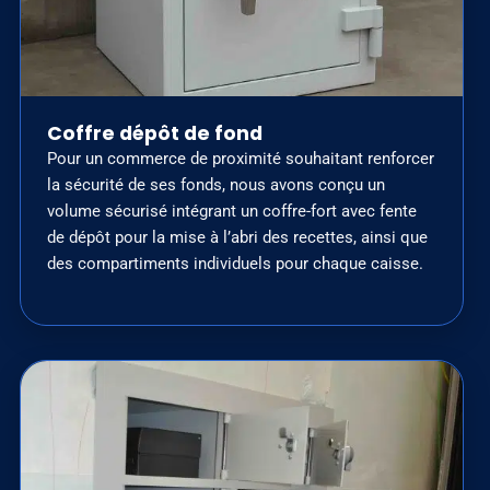
Coffre dépôt de fond
Pour un commerce de proximité souhaitant renforcer
la sécurité de ses fonds, nous avons conçu un
volume sécurisé intégrant un coffre-fort avec fente
de dépôt pour la mise à l’abri des recettes, ainsi que
des compartiments individuels pour chaque caisse.