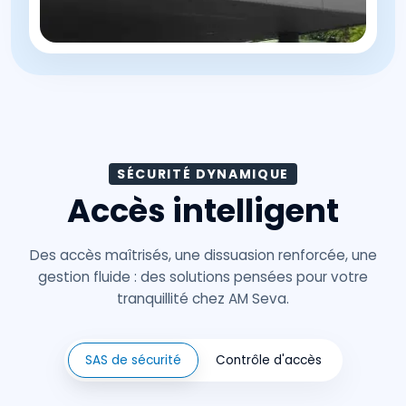
SÉCURITÉ DYNAMIQUE
Accès intelligent
Des accès maîtrisés, une dissuasion renforcée, une
gestion fluide : des solutions pensées pour votre
tranquillité chez AM Seva.
SAS de sécurité
Contrôle d'accès