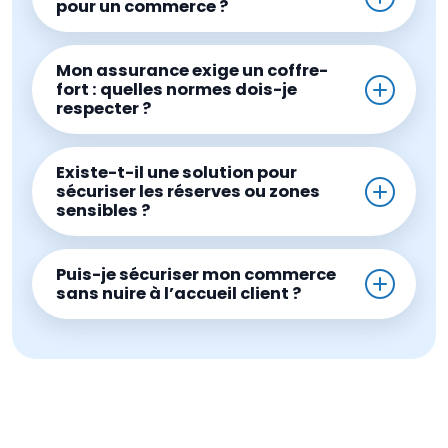
pour un commerce ?
Mon assurance exige un coffre-
fort : quelles normes dois-je
respecter ?
Existe-t-il une solution pour
sécuriser les réserves ou zones
sensibles ?
Puis-je sécuriser mon commerce
sans nuire à l’accueil client ?