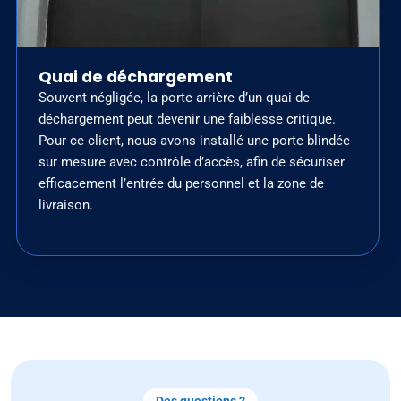
Quai de déchargement
Souvent négligée, la porte arrière d’un quai de
déchargement peut devenir une faiblesse critique.
Pour ce client, nous avons installé une porte blindée
sur mesure avec contrôle d’accès, afin de sécuriser
efficacement l’entrée du personnel et la zone de
livraison.
Des questions ?