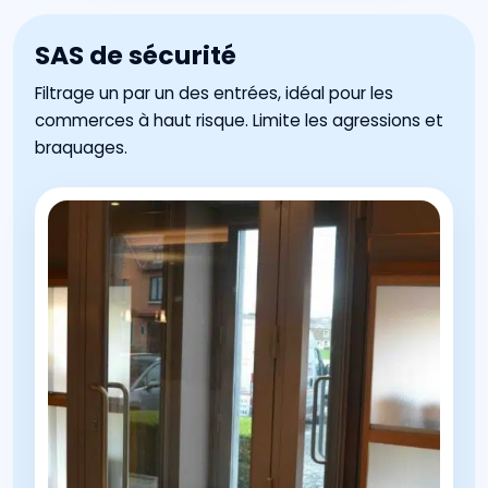
SAS de sécurité
Filtrage un par un des entrées, idéal pour les
commerces à haut risque. Limite les agressions et
braquages.