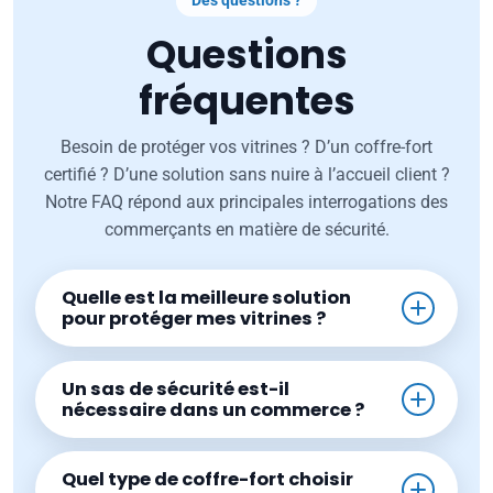
Questions
fréquentes
Besoin de protéger vos vitrines ? D’un coffre-fort
certifié ? D’une solution sans nuire à l’accueil client ?
Notre FAQ répond aux principales interrogations des
commerçants en matière de sécurité.
Quelle est la meilleure solution
pour protéger mes vitrines ?
Un sas de sécurité est-il
nécessaire dans un commerce ?
Quel type de coffre-fort choisir