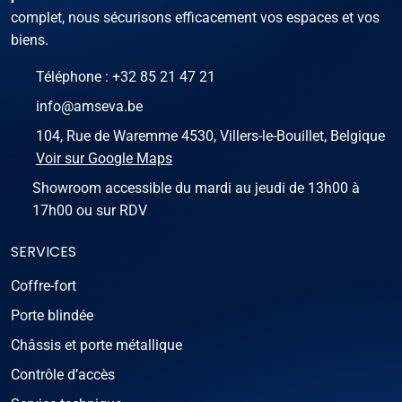
complet, nous sécurisons efficacement vos espaces et vos
biens.
Téléphone :
+32 85 21 47 21
info@amseva.be
104, Rue de Waremme 4530, Villers-le-Bouillet, Belgique
Voir sur Google Maps
Showroom accessible du mardi au jeudi de 13h00 à
17h00 ou sur RDV
SERVICES
Coffre-fort
Porte blindée
Châssis et porte métallique
Contrôle d’accès