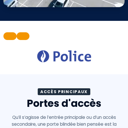
ACCÈS PRINCIPAUX
Portes d'accès
Qu’il s’agisse de l’entrée principale ou d’un accès
secondaire, une porte blindée bien pensée est la