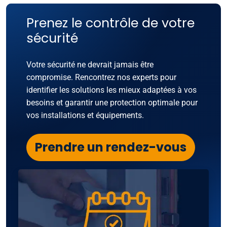
Prenez le contrôle de votre
sécurité
Votre sécurité ne devrait jamais être
compromise. Rencontrez nos experts pour
identifier les solutions les mieux adaptées à vos
besoins et garantir une protection optimale pour
vos installations et équipements.
Prendre un rendez-vous