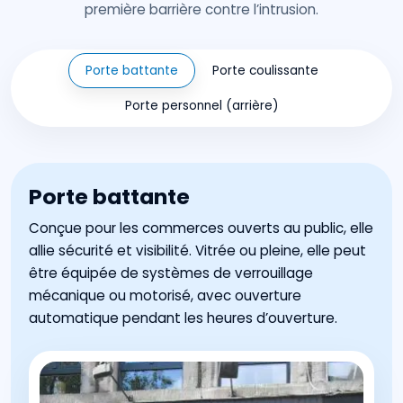
première barrière contre l’intrusion.
Porte battante
Porte coulissante
Porte personnel (arrière)
Porte battante
Conçue pour les commerces ouverts au public, elle
allie sécurité et visibilité. Vitrée ou pleine, elle peut
être équipée de systèmes de verrouillage
mécanique ou motorisé, avec ouverture
automatique pendant les heures d’ouverture.