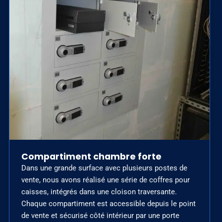
Compartiment chambre forte
Dans une grande surface avec plusieurs postes de
vente, nous avons réalisé une série de coffres pour
caisses, intégrés dans une cloison traversante.
Chaque compartiment est accessible depuis le point
de vente et sécurisé côté intérieur par une porte