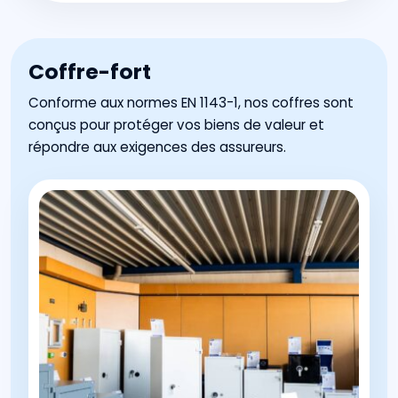
Coffre-fort
Conforme aux normes EN 1143-1, nos coffres sont
conçus pour protéger vos biens de valeur et
répondre aux exigences des assureurs.