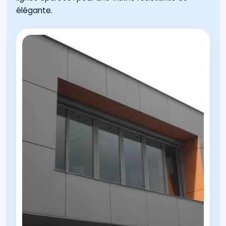
élégante.