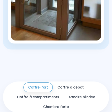
Coffre-fort
Coffre à dépôt
Coffre à compartiments
Armoire blindée
Chambre forte