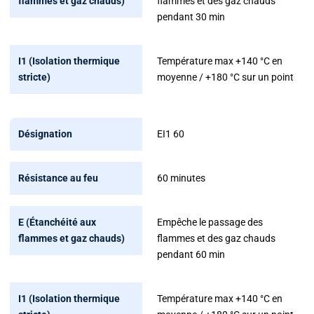
flammes et des gaz chauds
pendant 30 min
Température max +140 °C en
moyenne / +180 °C sur un point
EI1 60
60 minutes
Empêche le passage des
flammes et des gaz chauds
pendant 60 min
Température max +140 °C en