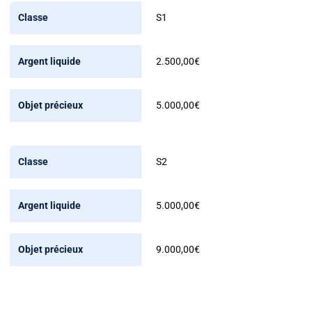
Classe
S1
Argent
2.500,00€
liquide
Objet
5.000,00€
précieux
S2
5.000,00€
9.000,00€