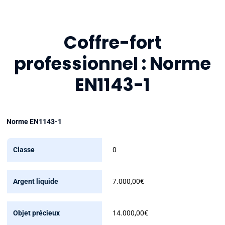
Coffre-fort
professionnel : Norme
EN1143-1
Norme EN1143-1
Classe
0
Argent
7.000,00€
liquide
Objet
14.000,00€
précieux