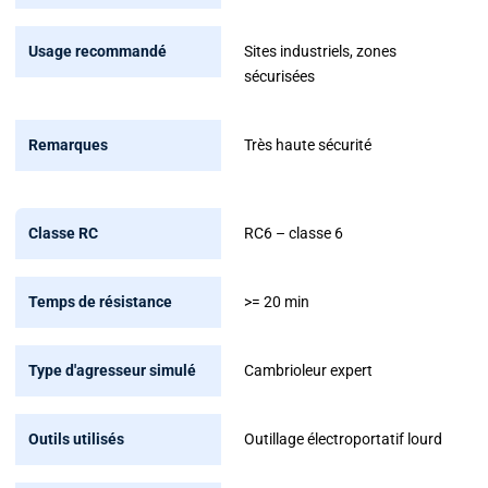
Sites industriels, zones
sécurisées
Très haute sécurité
RC6 – classe 6
>= 20 min
Cambrioleur expert
Outillage électroportatif lourd