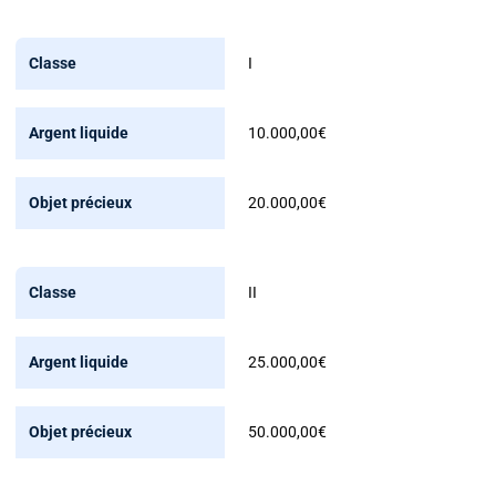
I
10.000,00€
20.000,00€
II
25.000,00€
50.000,00€