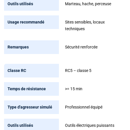
Marteau, hache, perceuse
Sites sensibles, locaux
techniques
Sécurité renforcée
RC5 – classe 5
>= 15 min
Professionnel équipé
Outils électriques puissants