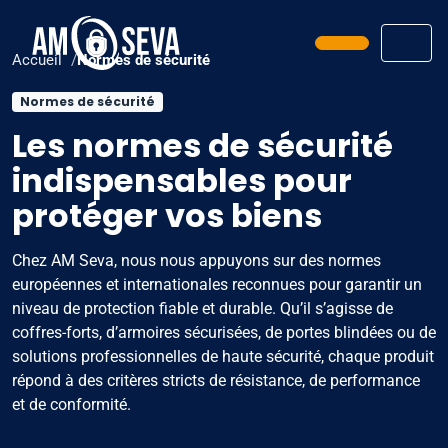
Prendre ren
Men
Accueil
Normes de sécurité
Normes de sécurité
Les normes de sécurité
indispensables pour
protéger vos biens
Chez AM Seva, nous nous appuyons sur des normes
européennes et internationales reconnues pour garantir un
niveau de protection fiable et durable. Qu’il s’agisse de
coffres-forts, d’armoires sécurisées, de portes blindées ou de
solutions professionnelles de haute sécurité, chaque produit
répond à des critères stricts de résistance, de performance
et de conformité.