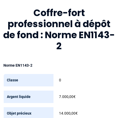
Coffre-fort
professionnel à dépôt
de fond : Norme EN1143-
2
Norme EN1143-2
Classe
0
Argent
7.000,00€
liquide
Objet
14.000,00€