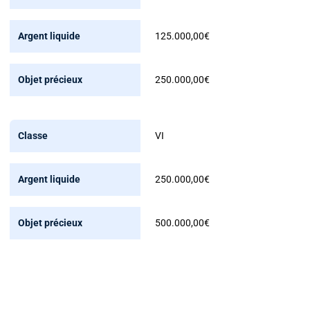
125.000,00€
250.000,00€
VI
250.000,00€
500.000,00€