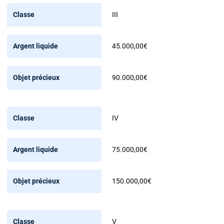
III
45.000,00€
90.000,00€
IV
75.000,00€
150.000,00€
V