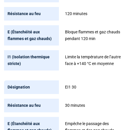
120 minutes
Bloque flammes et gaz chauds
pendant 120 min
Limite la température de l’autre
face à +140 °C en moyenne
EI1 30
30 minutes
Empêche le passage des