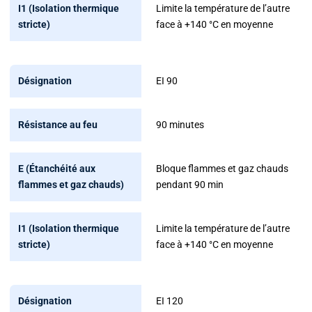
Limite la température de l’autre
face à +140 °C en moyenne
EI 90
90 minutes
Bloque flammes et gaz chauds
pendant 90 min
Limite la température de l’autre
face à +140 °C en moyenne
EI 120