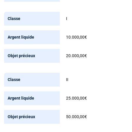
précieux
I
10.000,00€
20.000,00€
II
25.000,00€
50.000,00€