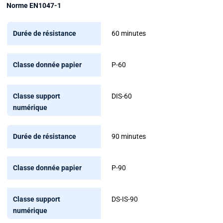
Norme EN1047-1
Durée
60 minutes
de
résistance
P-60
Classe
donnée
DIS-60
papier
Classe
90 minutes
support
numérique
P-90
DS-IS-90