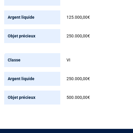
125.000,00€
250.000,00€
VI
250.000,00€
500.000,00€