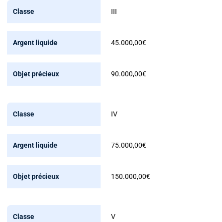
III
45.000,00€
90.000,00€
IV
75.000,00€
150.000,00€
V