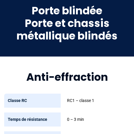
Porte blindée
Porte et chassis
métallique blindés
Anti-effraction
Classe
RC1 – classe 1
RC
0 – 3 min
Temps
de