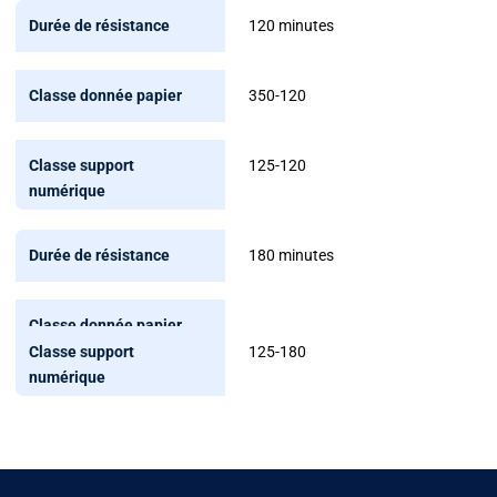
120 minutes
350-120
125-120
180 minutes
125-180