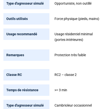
résistance
Opportuniste, non outillé
Type
Force physique (pieds, mains)
d'agresseur
simulé
Usage résidentiel minimal
Outils
(portes intérieures)
utilisés
Usage
Protection très faible
recommandé
Remarques
RC2 – classe 2
>= 3 min
Cambrioleur occasionnel