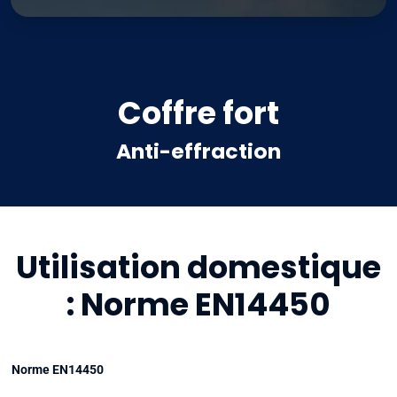
Coffre fort
Anti-effraction
Utilisation domestique
: Norme EN14450
Norme EN14450