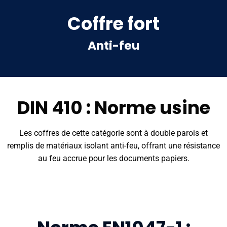
Coffre fort
Anti-feu
DIN 410 : Norme usine
Les coffres de cette catégorie sont à double parois et
remplis de matériaux isolant anti-feu, offrant une résistance
au feu accrue pour les documents papiers.