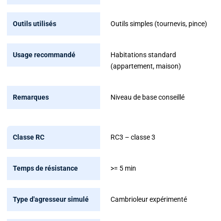
Outils simples (tournevis, pince)
Habitations standard
(appartement, maison)
Niveau de base conseillé
RC3 – classe 3
>= 5 min
Cambrioleur expérimenté