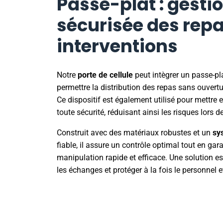
Passe-plat : gesti
sécurisée des repa
interventions
Notre
porte de cellule
peut intègrer un passe-pl
permettre la distribution des repas sans ouvertu
Ce dispositif est également utilisé pour mettre e
toute sécurité, réduisant ainsi les risques lors d
Construit avec des matériaux robustes et un
sy
fiable, il assure un contrôle optimal tout en gar
manipulation rapide et efficace. Une solution es
les échanges et protéger à la fois le personnel e