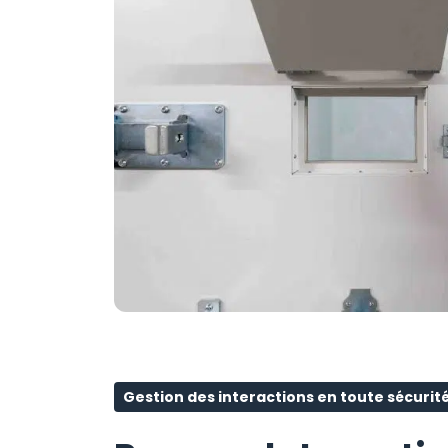
Gestion des interactions en toute sécurit