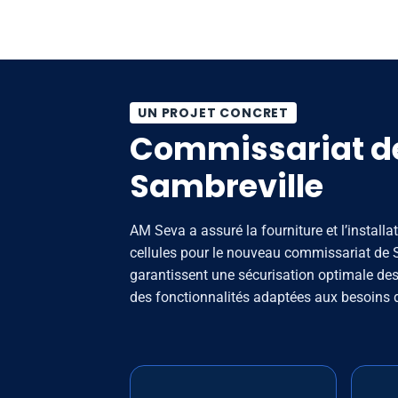
UN PROJET CONCRET
Commissariat de
Sambreville
AM Seva a assuré la fourniture et l’installa
cellules pour le nouveau commissariat de 
garantissent une sécurisation optimale des 
des fonctionnalités adaptées aux besoins de