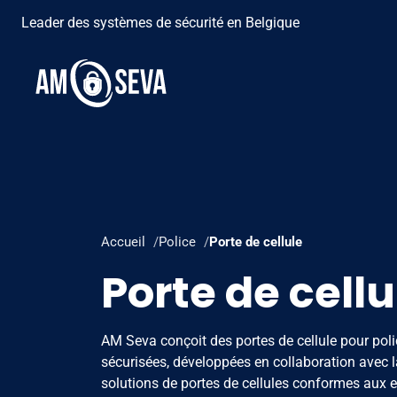
Leader des systèmes de sécurité en Belgique
Accueil
Police
Porte de cellule
Porte de cellu
AM Seva conçoit des portes de cellule pour poli
sécurisées, développées en collaboration avec l
solutions de portes de cellules conformes aux 