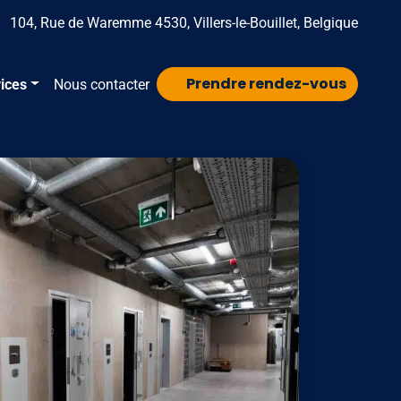
104, Rue de Waremme 4530, Villers-le-Bouillet, Belgique
Prendre rendez-vous
ices
Nous contacter