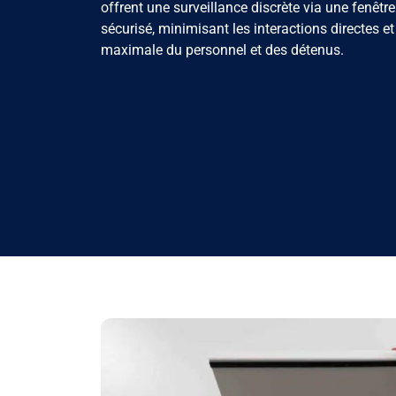
offrent une surveillance discrète via une fenêtr
sécurisé, minimisant les interactions directes et
maximale du personnel et des détenus.