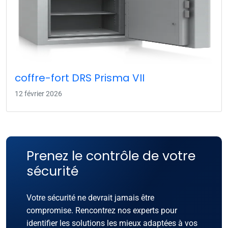
coffre-fort DRS Prisma VII
12 février 2026
Prenez le contrôle de votre
sécurité
Votre sécurité ne devrait jamais être
compromise. Rencontrez nos experts pour
identifier les solutions les mieux adaptées à vos