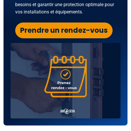
besoins et garantir une protection optimale pour
vos installations et équipements.
Prendre un rendez-vous