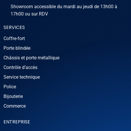
Showroom accessible du mardi au jeudi de 13h00 à
17h00 ou sur RDV
SERVICES
Coffre-fort
Porte blindée
Châssis et porte métallique
Contrôle d’accès
Service technique
Police
Bijouterie
Commerce
ENTREPRISE