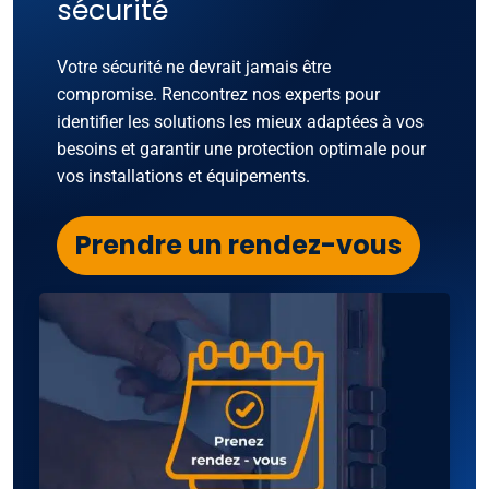
sécurité
Votre sécurité ne devrait jamais être
compromise. Rencontrez nos experts pour
identifier les solutions les mieux adaptées à vos
besoins et garantir une protection optimale pour
vos installations et équipements.
Prendre un rendez-vous