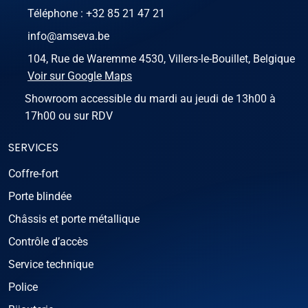
Téléphone :
+32 85 21 47 21
info@amseva.be
104, Rue de Waremme 4530, Villers-le-Bouillet, Belgique
Voir sur Google Maps
Showroom accessible du mardi au jeudi de 13h00 à
17h00 ou sur RDV
SERVICES
Coffre-fort
Porte blindée
Châssis et porte métallique
Contrôle d’accès
Service technique
Police