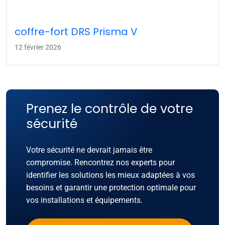
coffre-fort DRS Prisma V
12 février 2026
Prenez le contrôle de votre
sécurité
Votre sécurité ne devrait jamais être
compromise. Rencontrez nos experts pour
identifier les solutions les mieux adaptées à vos
besoins et garantir une protection optimale pour
vos installations et équipements.