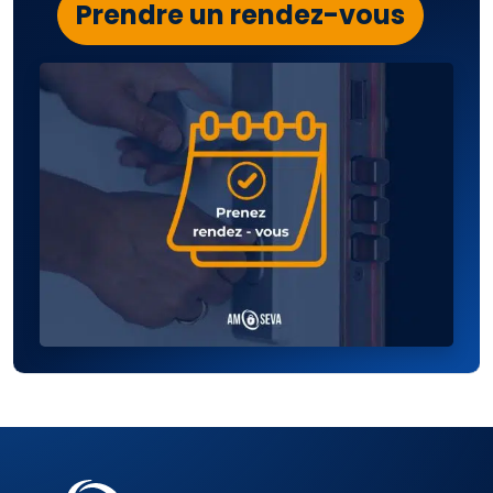
Prendre un rendez-vous