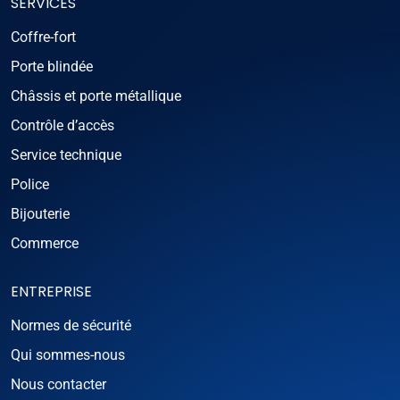
SERVICES
Coffre-fort
Porte blindée
Châssis et porte métallique
Contrôle d’accès
Service technique
Police
Bijouterie
Commerce
ENTREPRISE
Normes de sécurité
Qui sommes-nous
Nous contacter