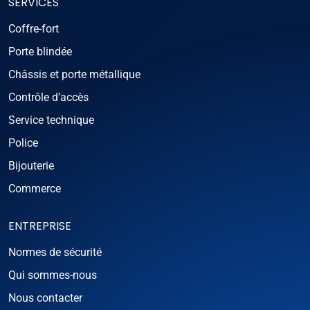
SERVICES
Coffre-fort
Porte blindée
Châssis et porte métallique
Contrôle d’accès
Service technique
Police
Bijouterie
Commerce
ENTREPRISE
Normes de sécurité
Qui sommes-nous
Nous contacter