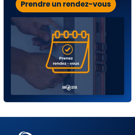
Prendre un rendez-vous