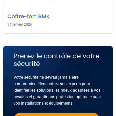
Coffre-fort GMK
31 janvier 2026
Prenez le contrôle de votre
sécurité
Votre sécurité ne devrait jamais être
compromise. Rencontrez nos experts pour
identifier les solutions les mieux adaptées à vos
besoins et garantir une protection optimale pour
vos installations et équipements.