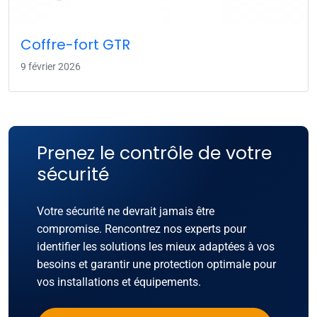
Coffre-fort GTR
9 février 2026
Prenez le contrôle de votre
sécurité
Votre sécurité ne devrait jamais être
compromise. Rencontrez nos experts pour
identifier les solutions les mieux adaptées à vos
besoins et garantir une protection optimale pour
vos installations et équipements.