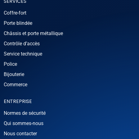
SERVICES
Coffre-fort
Porte blindée
Châssis et porte métallique
Contrôle d’accès
Service technique
Police
Bijouterie
Commerce
ENTREPRISE
Normes de sécurité
Qui sommes-nous
Nous contacter