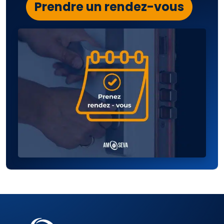
Prendre un rendez-vous