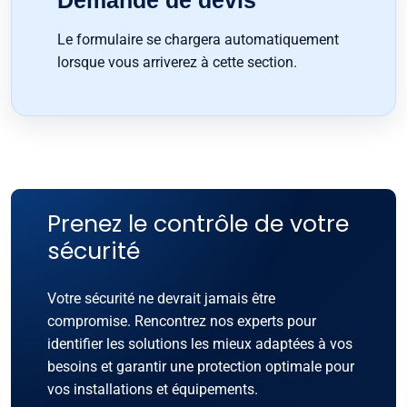
Le formulaire se chargera automatiquement
lorsque vous arriverez à cette section.
Prenez le contrôle de votre
sécurité
Votre sécurité ne devrait jamais être
compromise. Rencontrez nos experts pour
identifier les solutions les mieux adaptées à vos
besoins et garantir une protection optimale pour
vos installations et équipements.