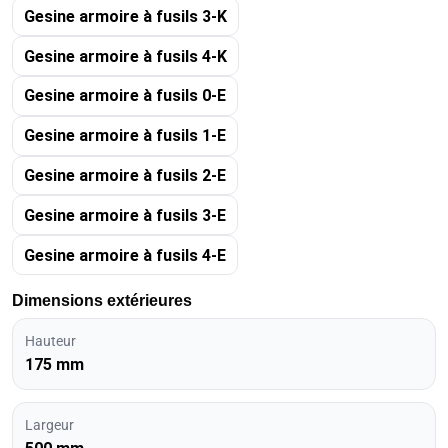
Gesine armoire à fusils 3-K
Gesine armoire à fusils 4-K
Gesine armoire à fusils 0-E
Gesine armoire à fusils 1-E
Gesine armoire à fusils 2-E
Gesine armoire à fusils 3-E
Gesine armoire à fusils 4-E
Dimensions extérieures
Hauteur
175 mm
Largeur