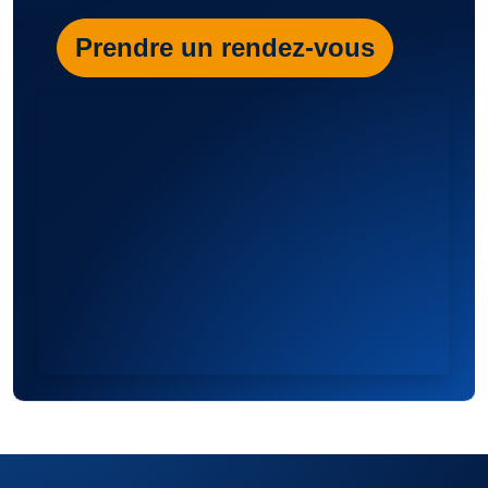
Prendre un rendez-vous