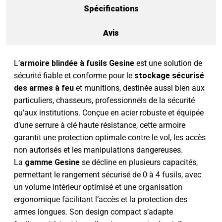
Spécifications
Avis
L’
armoire blindée à fusils Gesine
est une solution de
sécurité fiable et conforme pour le
stockage sécurisé
des armes à feu
et munitions, destinée aussi bien aux
particuliers, chasseurs, professionnels de la sécurité
qu’aux institutions. Conçue en acier robuste et équipée
d’une serrure à clé haute résistance, cette armoire
garantit une protection optimale contre le vol, les accès
non autorisés et les manipulations dangereuses.
La
gamme Gesine
se décline en plusieurs capacités,
permettant le rangement sécurisé de 0 à 4 fusils, avec
un volume intérieur optimisé et une organisation
ergonomique facilitant l’accès et la protection des
armes longues. Son design compact s’adapte