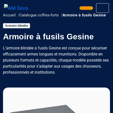
Prendre rend
Men
Accueil
Catalogue coffres-forts
Armoire à fusils Gesine
Armoire blindée
Armoire à fusils Gesine
L’armoire blindée à fusils Gesine est conçue pour sécuriser
efficacement armes longues et munitions. Disponible en
plusieurs formats et capacités, chaque modèle possède ses
particularités pour s’adapter aux usages des chasseurs,
professionnels et institutions.