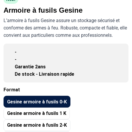
Armoire à fusils Gesine
L’armoire à fusils Gesine assure un stockage sécurisé et
conforme des armes à feu. Robuste, compacte et fiable, elle
convient aux particuliers comme aux professionnels.
-
-
Garantie 2ans
De stock - Livraison rapide
Format
Gesine armoire à fusils 0-K
Gesine armoire à fusils 1 K
Gesine armoire à fusils 2-K