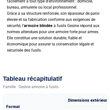
facilement à tout type d’environnement : domicile,
bureau, armurerie ou local professionnel.
Grâce à sa structure renforcée, son épaisseur de paroi
élevée et sa fabrication conforme aux exigences de
sécurité, l’
armoire blindée
à fusils Gesine répond aux
normes attendues pour une armoire forte pour armes.
Elle constitue une solution durable, fiable et
économique pour assurer la conservation légale et
sécurisée des fusils.
Tableau récapitulatif
Famille : Gesine armoire à fusils
Dimensions extérieur
Format