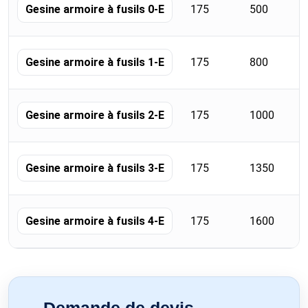
175
500
Gesine armoire à fusils 0-E
175
800
Gesine armoire à fusils 1-E
175
1000
Gesine armoire à fusils 2-E
175
1350
Gesine armoire à fusils 3-E
175
1600
Gesine armoire à fusils 4-E
Demande de devis