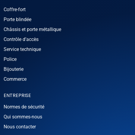
Coffre-fort
Porte blindée
Châssis et porte métallique
Contrôle d’accès
Service technique
Police
Bijouterie
Commerce
ENTREPRISE
Normes de sécurité
Qui sommes-nous
Nous contacter