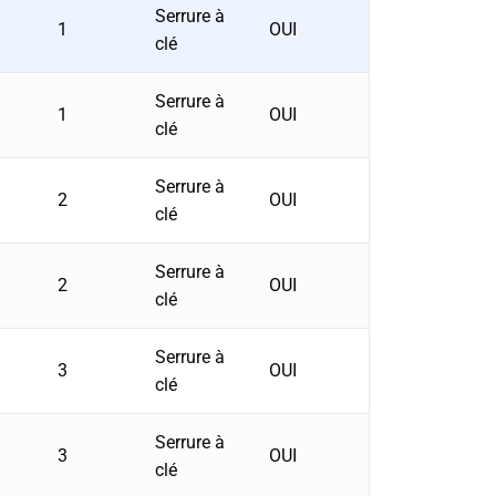
Serrure à
1
OUI
clé
Serrure à
1
OUI
clé
Serrure à
2
OUI
clé
Serrure à
2
OUI
clé
Serrure à
3
OUI
clé
Serrure à
3
OUI
clé