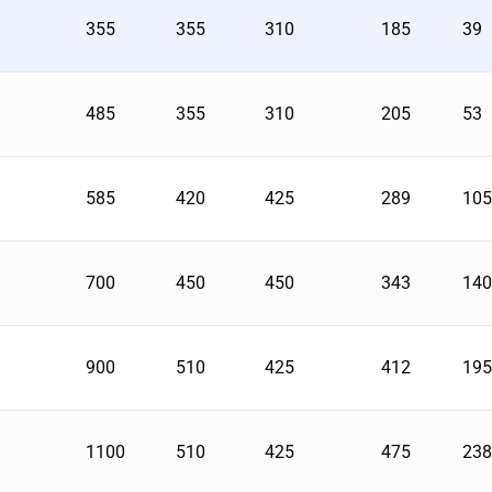
355
355
310
185
39
485
355
310
205
53
585
420
425
289
105
700
450
450
343
140
900
510
425
412
195
1100
510
425
475
238