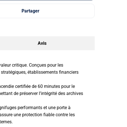
Partager
Avis
aleur critique. Conçues pour les
 stratégiques, établissements financiers
cendie certifiée de 60 minutes pour le
ettant de préserver l’intégrité des archives
gnifuges performants et une porte à
ssure une protection fiable contre les
ternes.