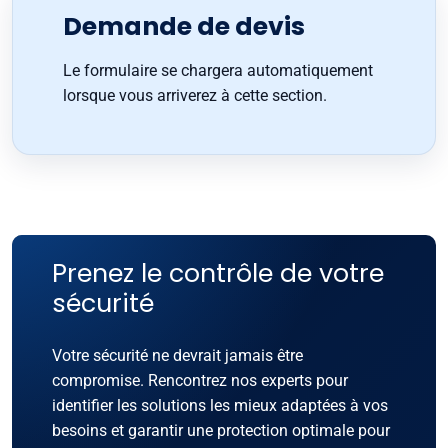
Demande de devis
Le formulaire se chargera automatiquement
lorsque vous arriverez à cette section.
Prenez le contrôle de votre
sécurité
Votre sécurité ne devrait jamais être
compromise. Rencontrez nos experts pour
identifier les solutions les mieux adaptées à vos
besoins et garantir une protection optimale pour