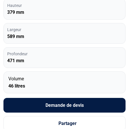
Hauteur
379 mm
Largeur
589 mm
Profondeur
471 mm
Volume
46 litres
Demande de devis
Partager