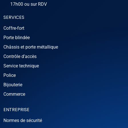
17h00 ou sur RDV
SERVICES
Coffre-fort
Porte blindée
Châssis et porte métallique
Contrôle d’accès
Service technique
Police
Bijouterie
Commerce
ENTREPRISE
Normes de sécurité