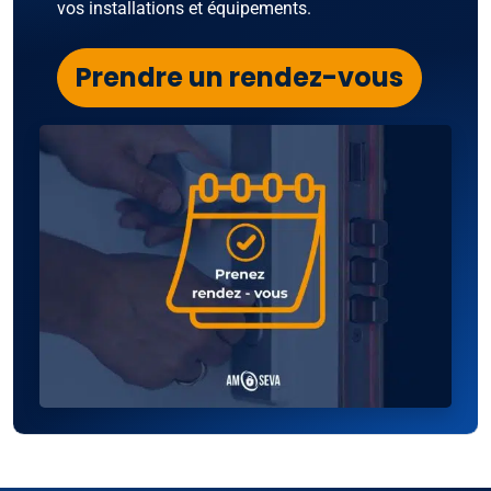
vos installations et équipements.
Prendre un rendez-vous