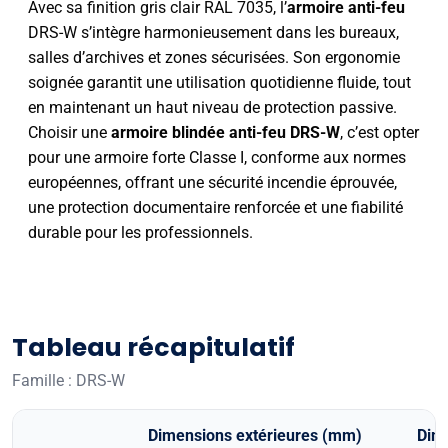
Avec sa finition gris clair RAL 7035, l’
armoire anti-feu
DRS-W s’intègre harmonieusement dans les bureaux,
salles d’archives et zones sécurisées. Son ergonomie
soignée garantit une utilisation quotidienne fluide, tout
en maintenant un haut niveau de protection passive.
Choisir une
armoire blindée anti-feu DRS-W
, c’est opter
pour une armoire forte Classe I, conforme aux normes
européennes, offrant une sécurité incendie éprouvée,
une protection documentaire renforcée et une fiabilité
durable pour les professionnels.
Tableau récapitulatif
Famille : DRS-W
Dimensions extérieures (mm)
Dim