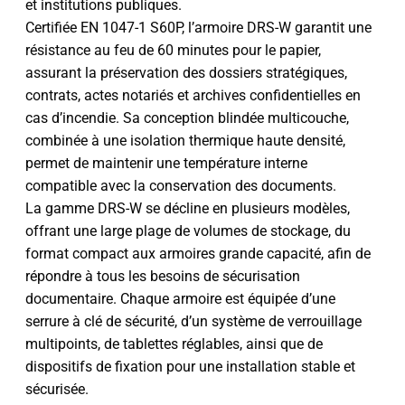
et institutions publiques.
Certifiée EN 1047-1 S60P, l’armoire DRS-W garantit une
résistance au feu de 60 minutes pour le papier,
assurant la préservation des dossiers stratégiques,
contrats, actes notariés et archives confidentielles en
cas d’incendie. Sa conception blindée multicouche,
combinée à une isolation thermique haute densité,
permet de maintenir une température interne
compatible avec la conservation des documents.
La gamme DRS-W se décline en plusieurs modèles,
offrant une large plage de volumes de stockage, du
format compact aux armoires grande capacité, afin de
répondre à tous les besoins de sécurisation
documentaire. Chaque armoire est équipée d’une
serrure à clé de sécurité, d’un système de verrouillage
multipoints, de tablettes réglables, ainsi que de
dispositifs de fixation pour une installation stable et
sécurisée.