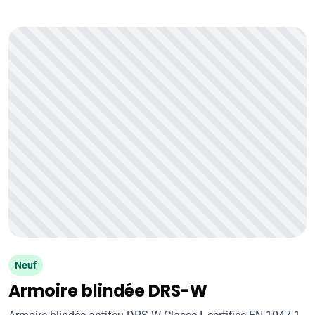
Neuf
Armoire blindée DRS-W