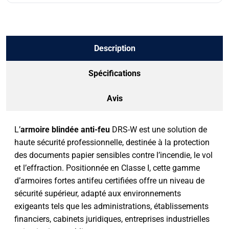
Description
Spécifications
Avis
L’
armoire blindée anti-feu
DRS-W est une solution de
haute sécurité professionnelle, destinée à la protection
des documents papier sensibles contre l’incendie, le vol
et l’effraction. Positionnée en Classe I, cette gamme
d’armoires fortes antifeu certifiées offre un niveau de
sécurité supérieur, adapté aux environnements
exigeants tels que les administrations, établissements
financiers, cabinets juridiques, entreprises industrielles