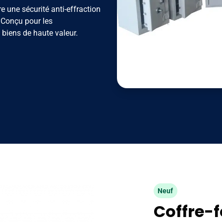
fre une sécurité anti-effraction
 Conçu pour les
 biens de haute valeur.
Neuf
Coffre-f