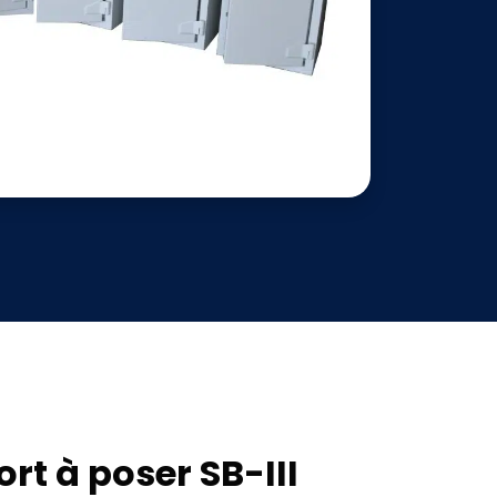
ort à poser SB-III