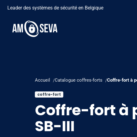
Leader des systèmes de sécurité en Belgique
Accueil
Catalogue coffres-forts
Coffre-fort à p
coffre-fort
Coffre-fort à
SB-III