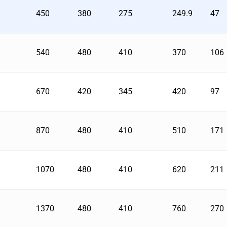
450
380
275
249.9
47
540
480
410
370
106
670
420
345
420
97
870
480
410
510
171
1070
480
410
620
211
1370
480
410
760
270