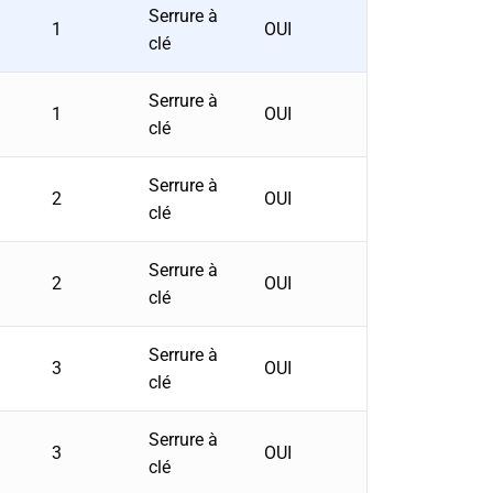
Serrure à
1
OUI
clé
Serrure à
1
OUI
clé
Serrure à
2
OUI
clé
Serrure à
2
OUI
clé
Serrure à
3
OUI
clé
Serrure à
3
OUI
clé