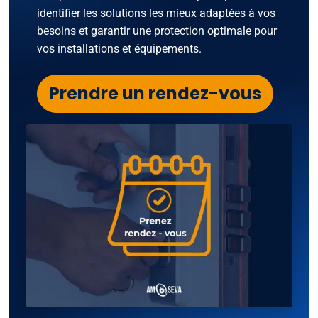
identifier les solutions les mieux adaptées à vos
besoins et garantir une protection optimale pour
vos installations et équipements.
Prendre un rendez-vous