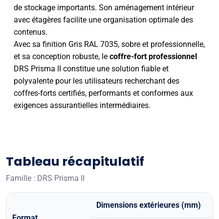
de stockage importants. Son aménagement intérieur
avec étagères facilite une organisation optimale des
contenus.
Avec sa finition Gris RAL 7035, sobre et professionnelle,
et sa conception robuste, le
coffre-fort professionnel
DRS Prisma II constitue une solution fiable et
polyvalente pour les utilisateurs recherchant des
coffres-forts certifiés, performants et conformes aux
exigences assurantielles intermédiaires.
Tableau récapitulatif
Famille : DRS Prisma II
Dimensions extérieures (mm)
Format