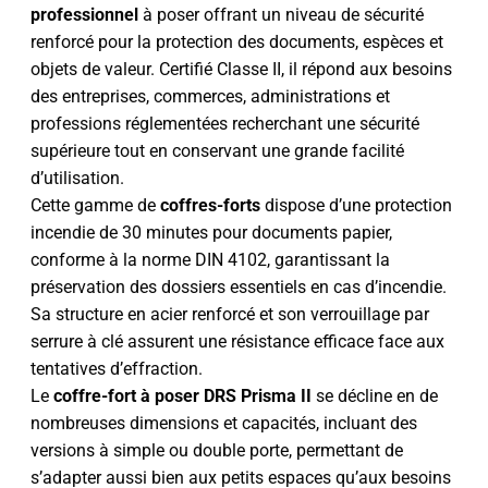
professionnel
à poser offrant un niveau de sécurité
renforcé pour la protection des documents, espèces et
objets de valeur. Certifié Classe II, il répond aux besoins
des entreprises, commerces, administrations et
professions réglementées recherchant une sécurité
supérieure tout en conservant une grande facilité
d’utilisation.
Cette gamme de
coffres-forts
dispose d’une protection
incendie de 30 minutes pour documents papier,
conforme à la norme DIN 4102, garantissant la
préservation des dossiers essentiels en cas d’incendie.
Sa structure en acier renforcé et son verrouillage par
serrure à clé assurent une résistance efficace face aux
tentatives d’effraction.
Le
coffre-fort à poser DRS Prisma II
se décline en de
nombreuses dimensions et capacités, incluant des
versions à simple ou double porte, permettant de
s’adapter aussi bien aux petits espaces qu’aux besoins