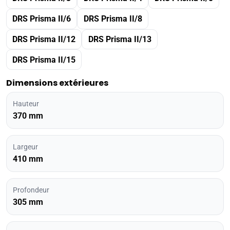
DRS Prisma II/6
DRS Prisma II/8
DRS Prisma II/12
DRS Prisma II/13
DRS Prisma II/15
Dimensions extérieures
Hauteur
370 mm
Largeur
410 mm
Profondeur
305 mm