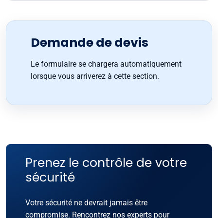
Demande de devis
Le formulaire se chargera automatiquement
lorsque vous arriverez à cette section.
Prenez le contrôle de votre
sécurité
Votre sécurité ne devrait jamais être
compromise. Rencontrez nos experts pour