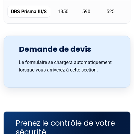
1850
590
525
DRS Prisma III/8
Demande de devis
Le formulaire se chargera automatiquement
lorsque vous arriverez à cette section.
Prenez le contrôle de votre
sécurité