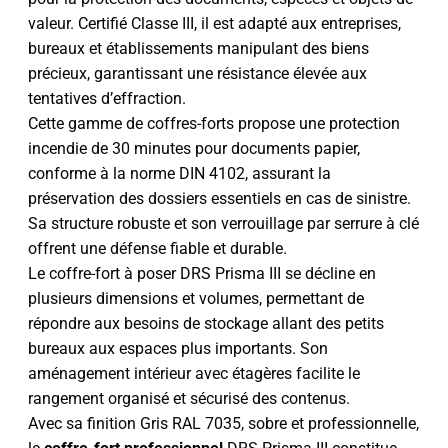
valeur. Certifié Classe III, il est adapté aux entreprises,
bureaux et établissements manipulant des biens
précieux, garantissant une résistance élevée aux
tentatives d’effraction.
Cette gamme de coffres-forts propose une protection
incendie de 30 minutes pour documents papier,
conforme à la norme DIN 4102, assurant la
préservation des dossiers essentiels en cas de sinistre.
Sa structure robuste et son verrouillage par serrure à clé
offrent une défense fiable et durable.
Le coffre-fort à poser DRS Prisma III se décline en
plusieurs dimensions et volumes, permettant de
répondre aux besoins de stockage allant des petits
bureaux aux espaces plus importants. Son
aménagement intérieur avec étagères facilite le
rangement organisé et sécurisé des contenus.
Avec sa finition Gris RAL 7035, sobre et professionnelle,