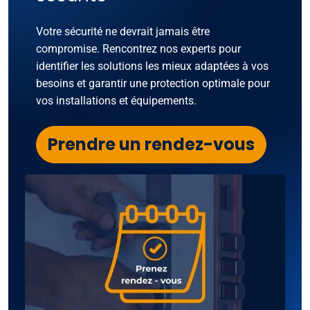
Votre sécurité ne devrait jamais être
compromise. Rencontrez nos experts pour
identifier les solutions les mieux adaptées à vos
besoins et garantir une protection optimale pour
vos installations et équipements.
Prendre un rendez-vous