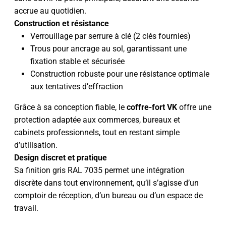
accrue au quotidien.
Construction et résistance
Verrouillage par serrure à clé (2 clés fournies)
Trous pour ancrage au sol, garantissant une
fixation stable et sécurisée
Construction robuste pour une résistance optimale
aux tentatives d’effraction
Grâce à sa conception fiable, le
coffre-fort VK
offre une
protection adaptée aux commerces, bureaux et
cabinets professionnels, tout en restant simple
d’utilisation.
Design discret et pratique
Sa finition gris RAL 7035 permet une intégration
discrète dans tout environnement, qu’il s’agisse d’un
comptoir de réception, d’un bureau ou d’un espace de
travail.