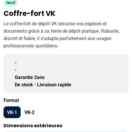
Neuf
Coffre-fort VK
Le coffre-fort de dépôt VK sécurise vos espèces et
documents grâce à sa fente de dépôt pratique. Robuste,
discret et fiable, il s’adapte parfaitement aux usages
professionnels quotidiens.
-
-
Garantie 2ans
De stock - Livraison rapide
Format
VK-1
VK-2
Dimensions extérieures