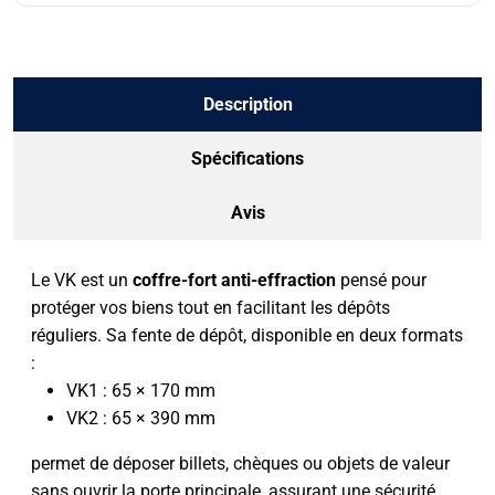
Description
Spécifications
Avis
Le VK est un
coffre-fort anti-effraction
pensé pour
protéger vos biens tout en facilitant les dépôts
réguliers. Sa fente de dépôt, disponible en deux formats
:
VK1 : 65 × 170 mm
VK2 : 65 × 390 mm
permet de déposer billets, chèques ou objets de valeur
sans ouvrir la porte principale, assurant une sécurité