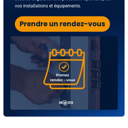
vos installations et équipements.
Prendre un rendez-vous