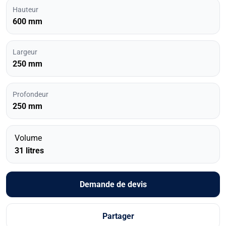
Hauteur
600 mm
Largeur
250 mm
Profondeur
250 mm
Volume
31 litres
Demande de devis
Partager