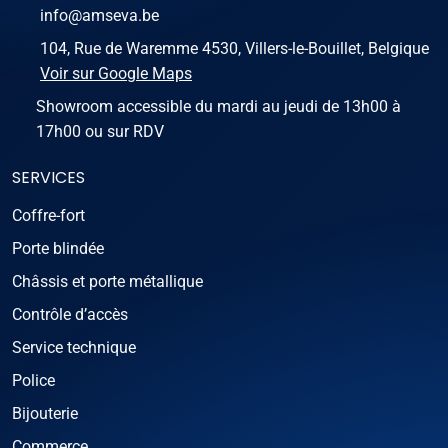
info@amseva.be
104, Rue de Waremme 4530, Villers-le-Bouillet, Belgique
Voir sur Google Maps
Showroom accessible du mardi au jeudi de 13h00 à
17h00 ou sur RDV
SERVICES
Coffre-fort
Porte blindée
Châssis et porte métallique
Contrôle d’accès
Service technique
Police
Bijouterie
Commerce