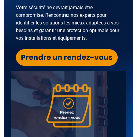
Votre sécurité ne devrait jamais être
compromise. Rencontrez nos experts pour
identifier les solutions les mieux adaptées à vos
besoins et garantir une protection optimale pour
vos installations et équipements.
Prendre un rendez-vous