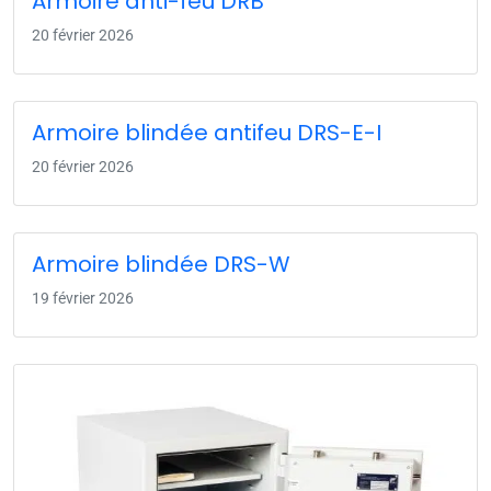
Armoire anti-feu DRB
20 février 2026
Armoire blindée antifeu DRS-E-I
20 février 2026
Armoire blindée DRS-W
19 février 2026