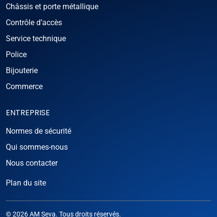
Châssis et porte métallique
Contrôle d’accès
Service technique
Police
Bijouterie
Commerce
ENTREPRISE
Normes de sécurité
Qui sommes-nous
Nous contacter
Plan du site
© 2026 AM Seva. Tous droits réservés.