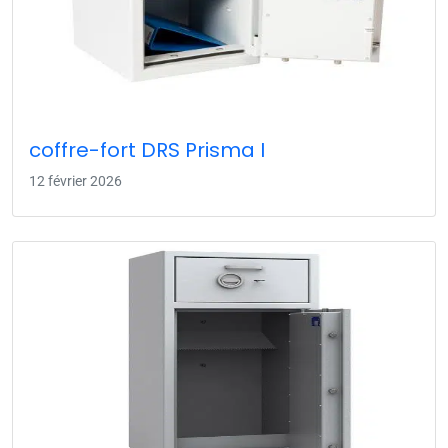
coffre-fort DRS Prisma I
12 février 2026