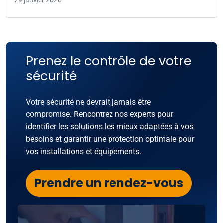
29 janvier 2026
Prenez le contrôle de votre
sécurité
Votre sécurité ne devrait jamais être
compromise. Rencontrez nos experts pour
identifier les solutions les mieux adaptées à vos
besoins et garantir une protection optimale pour
vos installations et équipements.
Prendre un rendez-vous