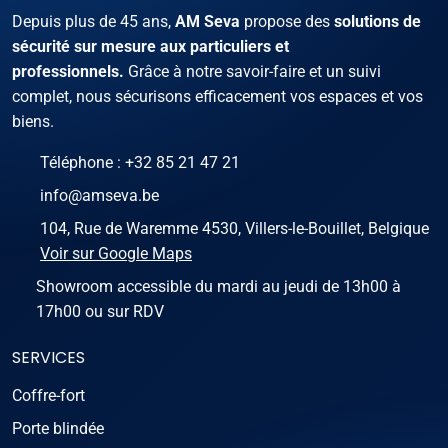
Depuis plus de 45 ans,
AM Seva
propose des
solutions de
sécurité sur mesure aux particuliers et
professionnels.
Grâce à notre savoir-faire et un suivi
complet, nous sécurisons efficacement vos espaces et vos
biens.
Téléphone :
+32 85 21 47 21
info@amseva.be
104, Rue de Waremme 4530, Villers-le-Bouillet, Belgique
Voir sur Google Maps
Showroom accessible du mardi au jeudi de 13h00 à
17h00 ou sur RDV
SERVICES
Coffre-fort
Porte blindée