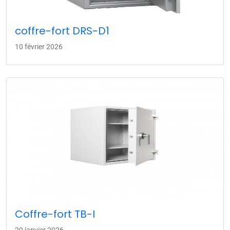
coffre-fort DRS-D1
10 février 2026
Coffre-fort TB-I