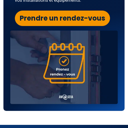
vos installations et équipements.
Prendre un rendez-vous