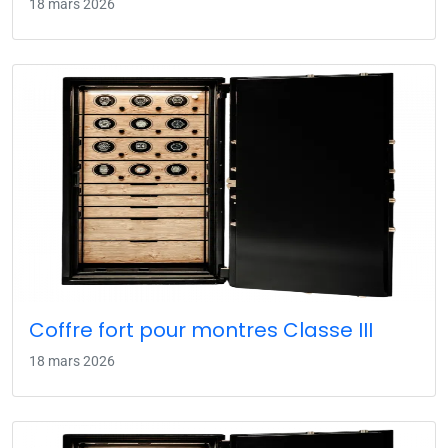
18 mars 2026
Coffre fort pour montres Classe III
18 mars 2026