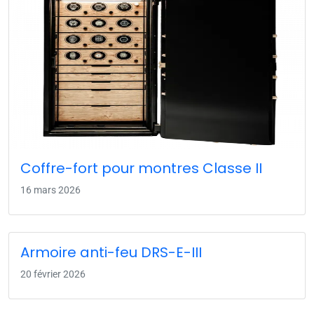
Coffre-fort pour montres Classe II
16 mars 2026
Armoire anti-feu DRS-E-III
20 février 2026