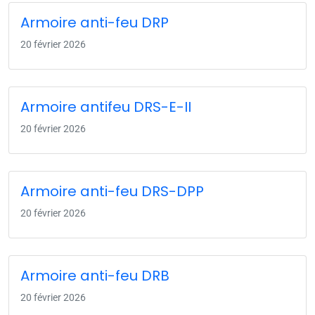
Armoire anti-feu DRP
20 février 2026
Armoire antifeu DRS-E-II
20 février 2026
Armoire anti-feu DRS-DPP
20 février 2026
Armoire anti-feu DRB
20 février 2026