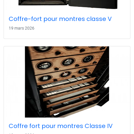
Coffre-fort pour montres classe V
19 mars 2026
Coffre fort pour montres Classe IV